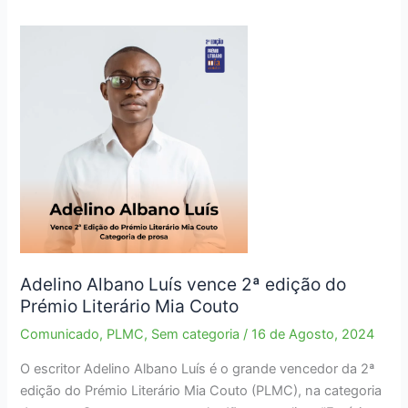
Adelino Albano Luís vence 2ª edição do
Prémio Literário Mia Couto
Comunicado
,
PLMC
,
Sem categoria
/
16 de Agosto, 2024
O escritor Adelino Albano Luís é o grande vencedor da 2ª
edição do Prémio Literário Mia Couto (PLMC), na categoria