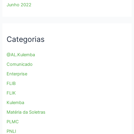
Junho 2022
Categorias
@AL.Kulemba
Comunicado
Enterprise
FLIB
FLIK
Kulemba
Matéria da Soletras
PLMC
PNLI