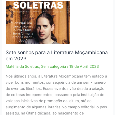
Sete sonhos para a Literatura Moçambicana
em 2023
Matéria da Soletras
,
Sem categoria
/
19 de Abril, 2023
Nos últimos anos, a Literatura Moçambicana tem estado a
viver bons momentos, consequência de um sem-número
de eventos literários. Esses eventos vão desde a criação
de editoras independentes, passando pela instituição de
valiosas iniciativas de promoção da leitura, até ao
surgimento de algumas livrarias.No campo editorial, o país
assistiu, na última década, ao nascimento de