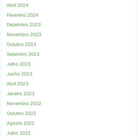
Abril 2024
Fevereiro 2024
Dezembro 2023
Novembro 2023
Outubro 2023
Setembro 2023
Julho 2023
Junho 2023
Abril 2023
Janeiro 2023
Novembro 2022
Outubro 2022
Agosto 2022
Julho 2022