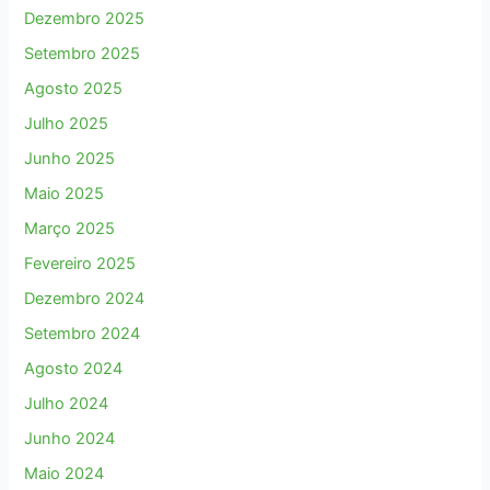
Dezembro 2025
Setembro 2025
Agosto 2025
Julho 2025
Junho 2025
Maio 2025
Março 2025
Fevereiro 2025
Dezembro 2024
Setembro 2024
Agosto 2024
Julho 2024
Junho 2024
Maio 2024