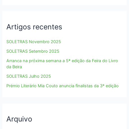
Artigos recentes
SOLETRAS Novembro 2025
SOLETRAS Setembro 2025
Arranca na próxima semana a 5ª edição da Feira do Livro
da Beira
SOLETRAS Julho 2025
Prémio Literário Mia Couto anuncia finalistas da 3ª edição
Arquivo