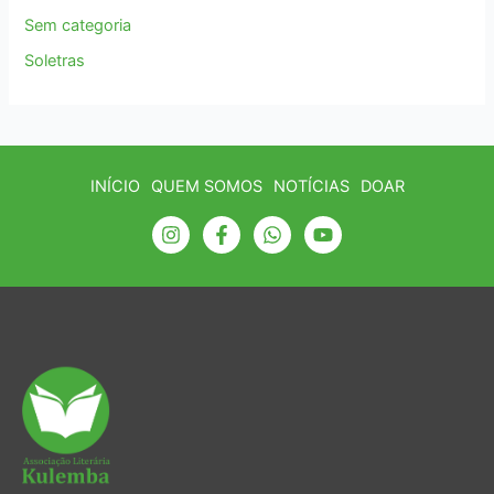
Sem categoria
Soletras
INÍCIO
QUEM SOMOS
NOTÍCIAS
DOAR