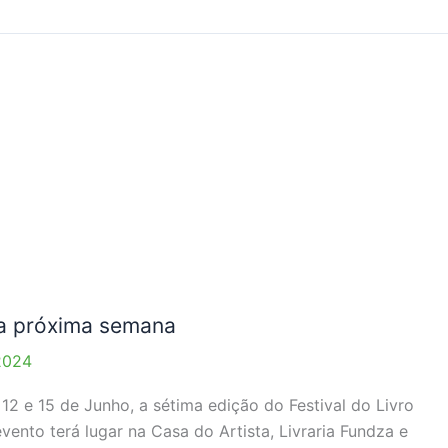
na próxima semana
2024
12 e 15 de Junho, a sétima edição do Festival do Livro
vento terá lugar na Casa do Artista, Livraria Fundza e