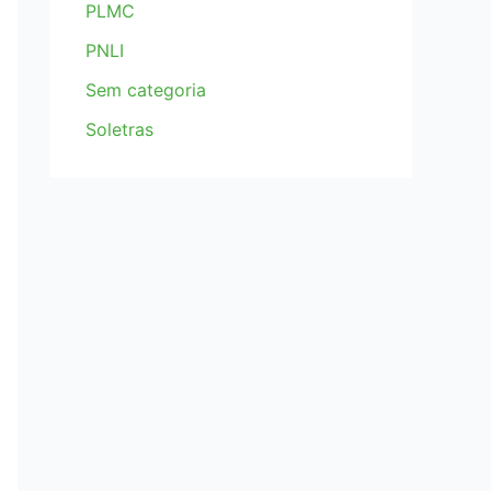
PLMC
PNLI
Sem categoria
Soletras