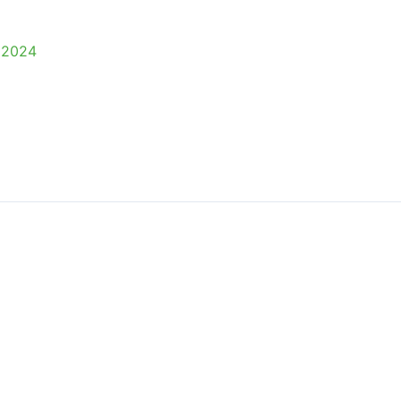
, 2024