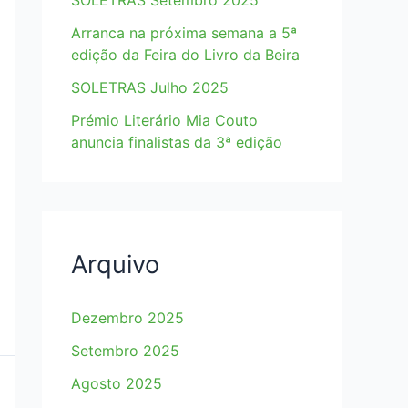
SOLETRAS Setembro 2025
Arranca na próxima semana a 5ª
edição da Feira do Livro da Beira
SOLETRAS Julho 2025
Prémio Literário Mia Couto
anuncia finalistas da 3ª edição
Arquivo
Dezembro 2025
Setembro 2025
Agosto 2025