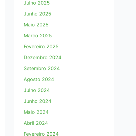
Julho 2025
Junho 2025
Maio 2025
Março 2025
Fevereiro 2025
Dezembro 2024
Setembro 2024
Agosto 2024
Julho 2024
Junho 2024
Maio 2024
Abril 2024
Fevereiro 2024