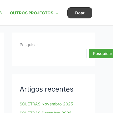
B
OUTROS PROJECTOS
Doar
Pesquisar
Pesquisar
Artigos recentes
SOLETRAS Novembro 2025