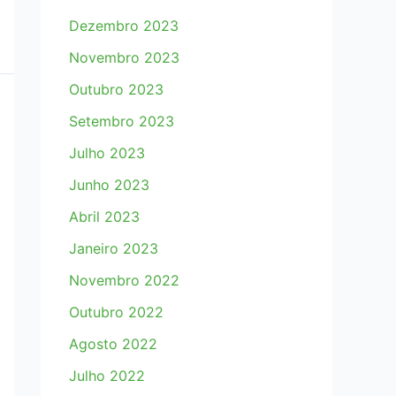
Dezembro 2023
Novembro 2023
Outubro 2023
Setembro 2023
Julho 2023
Junho 2023
Abril 2023
Janeiro 2023
Novembro 2022
Outubro 2022
Agosto 2022
Julho 2022