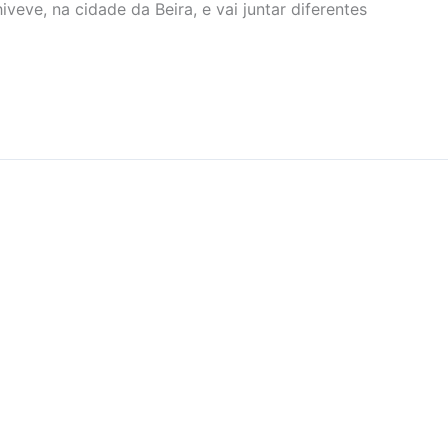
veve, na cidade da Beira, e vai juntar diferentes