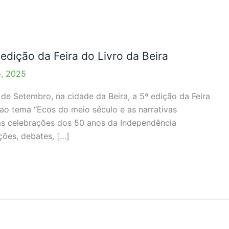
edição da Feira do Livro da Beira
, 2025
 de Setembro, na cidade da Beira, a 5ª edição da Feira
 ao tema “Ecos do meio século e as narrativas
as celebrações dos 50 anos da Independência
ões, debates, […]