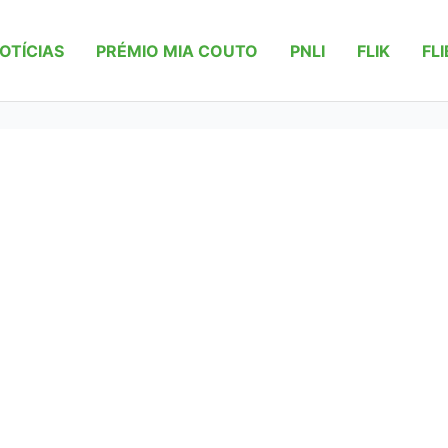
OTÍCIAS
PRÉMIO MIA COUTO
PNLI
FLIK
FLI