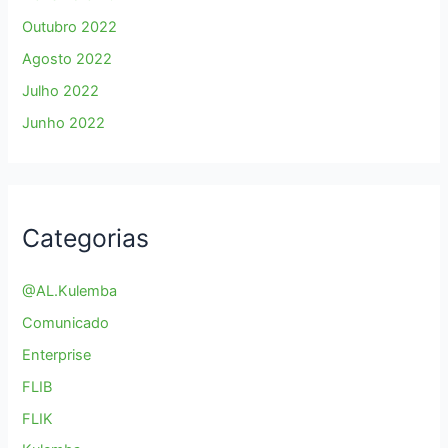
Outubro 2022
Agosto 2022
Julho 2022
Junho 2022
Categorias
@AL.Kulemba
Comunicado
Enterprise
FLIB
FLIK