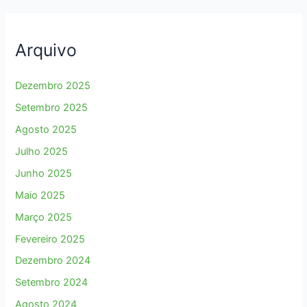
Arquivo
Dezembro 2025
Setembro 2025
Agosto 2025
Julho 2025
Junho 2025
Maio 2025
Março 2025
Fevereiro 2025
Dezembro 2024
Setembro 2024
Agosto 2024