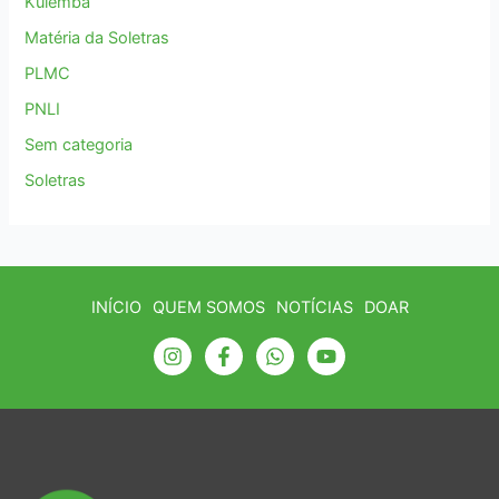
Kulemba
Matéria da Soletras
PLMC
PNLI
Sem categoria
Soletras
INÍCIO
QUEM SOMOS
NOTÍCIAS
DOAR