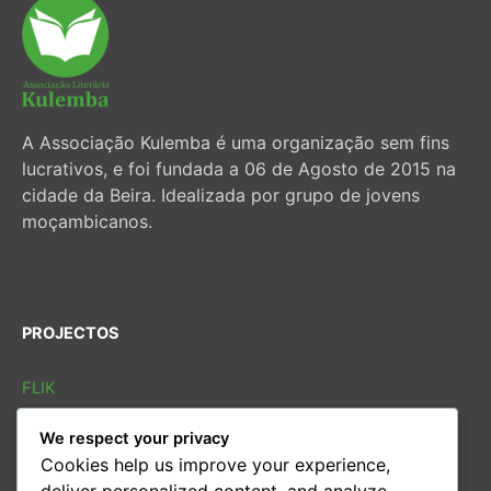
A Associação Kulemba é uma organização sem fins
lucrativos, e foi fundada a 06 de Agosto de 2015 na
cidade da Beira. Idealizada por grupo de jovens
moçambicanos.
PROJECTOS
FLIK
FLIB
We respect your privacy
SOLETRAS
Cookies help us improve your experience,
Sarau cultural