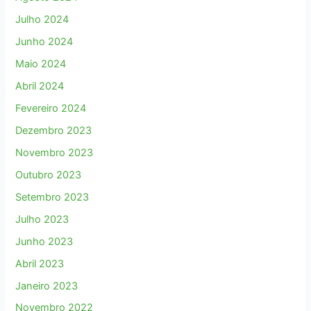
Julho 2024
Junho 2024
Maio 2024
Abril 2024
Fevereiro 2024
Dezembro 2023
Novembro 2023
Outubro 2023
Setembro 2023
Julho 2023
Junho 2023
Abril 2023
Janeiro 2023
Novembro 2022