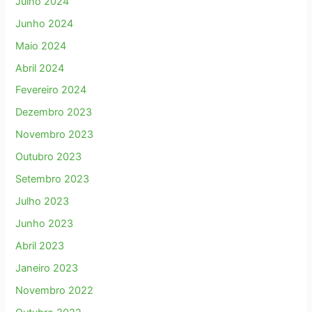
Julho 2024
Junho 2024
Maio 2024
Abril 2024
Fevereiro 2024
Dezembro 2023
Novembro 2023
Outubro 2023
Setembro 2023
Julho 2023
Junho 2023
Abril 2023
Janeiro 2023
Novembro 2022