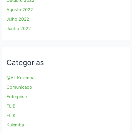
Outubro 2022
Agosto 2022
Julho 2022
Junho 2022
Categorias
@AL.Kulemba
Comunicado
Enterprise
FLIB
FLIK
Kulemba