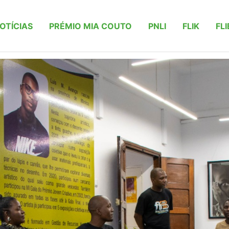
OTÍCIAS
PRÉMIO MIA COUTO
PNLI
FLIK
FLI