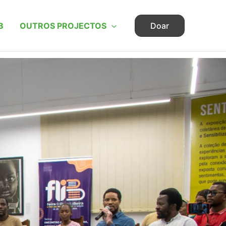
B
OUTROS PROJECTOS
Doar