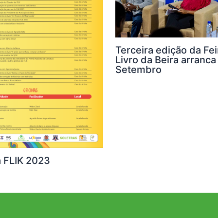
Terceira edição da Fei
Livro da Beira arranca
Setembro
 FLIK 2023