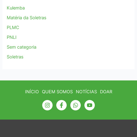
Kulemba
Matéria da Soletras
PLMC
PNLI
Sem categoria
Soletras
INÍCIO
QUEM SOMOS
NOTÍCIAS
DOAR