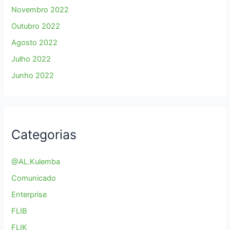
Novembro 2022
Outubro 2022
Agosto 2022
Julho 2022
Junho 2022
Categorias
@AL.Kulemba
Comunicado
Enterprise
FLIB
FLIK