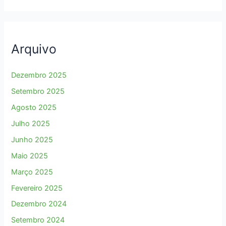
Arquivo
Dezembro 2025
Setembro 2025
Agosto 2025
Julho 2025
Junho 2025
Maio 2025
Março 2025
Fevereiro 2025
Dezembro 2024
Setembro 2024