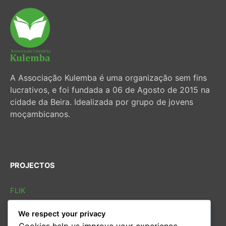
A Associação Kulemba é uma organização sem fins
lucrativos, e foi fundada a 06 de Agosto de 2015 na
cidade da Beira. Idealizada por grupo de jovens
moçambicanos.
PROJECTOS
FLIK
FLIB
We respect your privacy
SOLETRAS