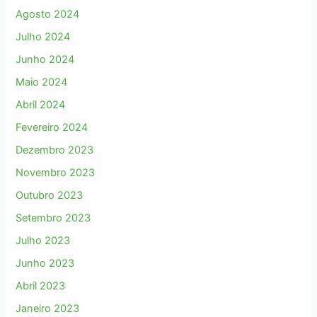
Agosto 2024
Julho 2024
Junho 2024
Maio 2024
Abril 2024
Fevereiro 2024
Dezembro 2023
Novembro 2023
Outubro 2023
Setembro 2023
Julho 2023
Junho 2023
Abril 2023
Janeiro 2023