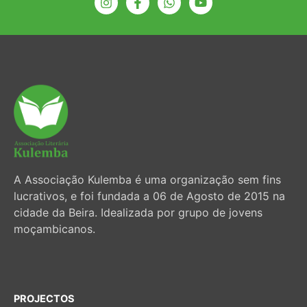
A Associação Kulemba é uma organização sem fins
lucrativos, e foi fundada a 06 de Agosto de 2015 na
cidade da Beira. Idealizada por grupo de jovens
moçambicanos.
PROJECTOS