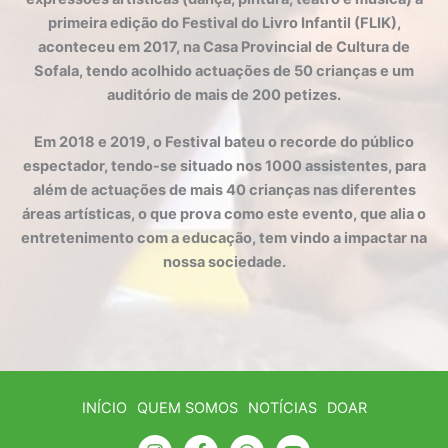
primeira edição do Festival do Livro Infantil (FLIK),
aconteceu em 2017, na Casa Provincial de Cultura de
Sofala, tendo acolhido actuações de 50 crianças e um
auditório de mais de 200 petizes.
Em 2018 e 2019, o Festival bateu o recorde do público
espectador, tendo-se situado nos 1000 assistentes, para
além de actuações de mais 40 crianças nas diferentes
áreas artísticas, o que prova como este evento, que alia o
entretenimento com a educação, tem vindo a impactar na
nossa sociedade.
INÍCIO
QUEM SOMOS
NOTÍCIAS
DOAR