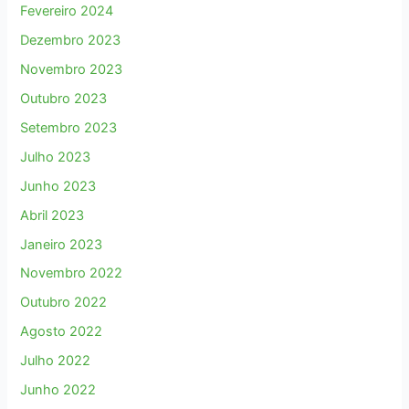
Fevereiro 2024
Dezembro 2023
Novembro 2023
Outubro 2023
Setembro 2023
Julho 2023
Junho 2023
Abril 2023
Janeiro 2023
Novembro 2022
Outubro 2022
Agosto 2022
Julho 2022
Junho 2022