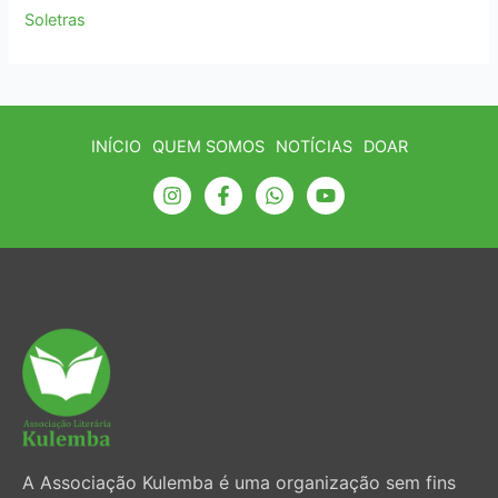
Soletras
INÍCIO
QUEM SOMOS
NOTÍCIAS
DOAR
A Associação Kulemba é uma organização sem fins