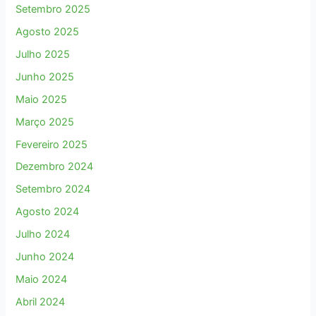
Setembro 2025
Agosto 2025
Julho 2025
Junho 2025
Maio 2025
Março 2025
Fevereiro 2025
Dezembro 2024
Setembro 2024
Agosto 2024
Julho 2024
Junho 2024
Maio 2024
Abril 2024