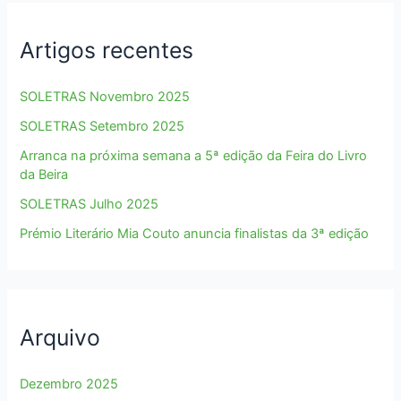
Artigos recentes
SOLETRAS Novembro 2025
SOLETRAS Setembro 2025
Arranca na próxima semana a 5ª edição da Feira do Livro
da Beira
SOLETRAS Julho 2025
Prémio Literário Mia Couto anuncia finalistas da 3ª edição
Arquivo
Dezembro 2025