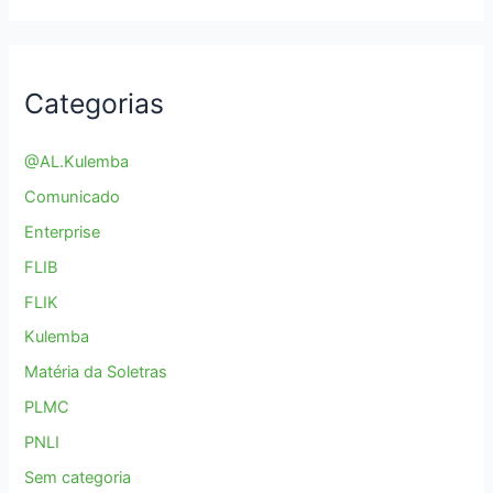
Categorias
@AL.Kulemba
Comunicado
Enterprise
FLIB
FLIK
Kulemba
Matéria da Soletras
PLMC
PNLI
Sem categoria