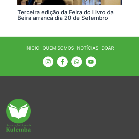
Terceira edição da Feira do Livro da
Beira arranca dia 20 de Setembro
INÍCIO
QUEM SOMOS
NOTÍCIAS
DOAR