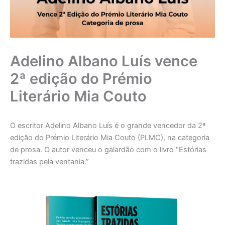
Adelino Albano Luís vence
2ª edição do Prémio
Literário Mia Couto
O escritor Adelino Albano Luís é o grande vencedor da 2ª
edição do Prémio Literário Mia Couto (PLMC), na categoria
de prosa. O autor venceu o galardão com o livro “Estórias
trazidas pela ventania.”