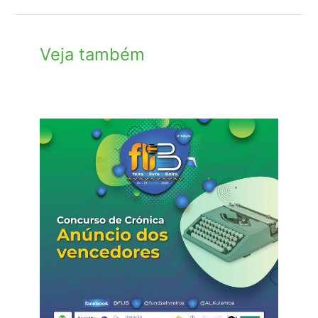
Veja também