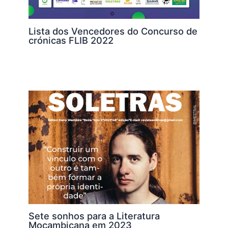
Lista dos Vencedores do Concurso de
crónicas FLIB 2022
Sete sonhos para a Literatura
Moçambicana em 2023