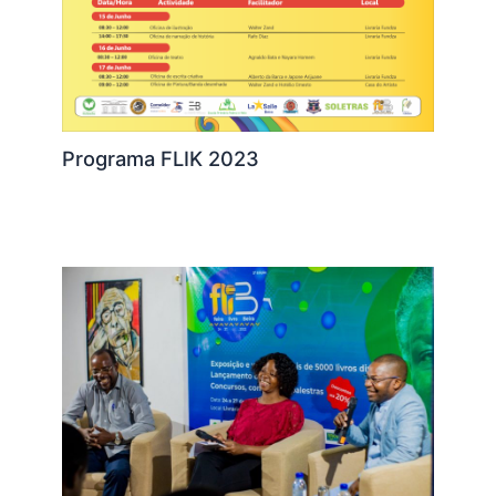
Programa FLIK 2023