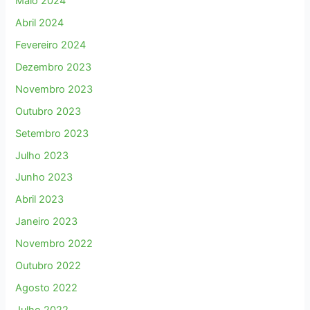
Maio 2024
Abril 2024
Fevereiro 2024
Dezembro 2023
Novembro 2023
Outubro 2023
Setembro 2023
Julho 2023
Junho 2023
Abril 2023
Janeiro 2023
Novembro 2022
Outubro 2022
Agosto 2022