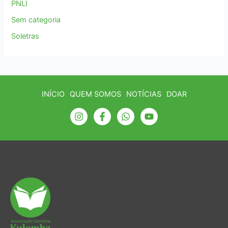
PNLI
Sem categoria
Soletras
INÍCIO
QUEM SOMOS
NOTÍCIAS
DOAR