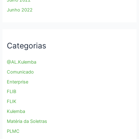
Julho 2022
Junho 2022
Categorias
@AL.Kulemba
Comunicado
Enterprise
FLIB
FLIK
Kulemba
Matéria da Soletras
PLMC