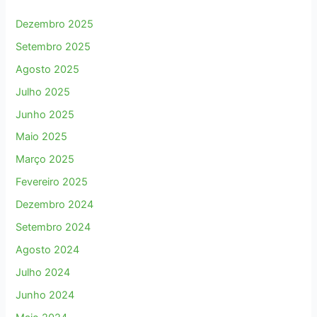
Dezembro 2025
Setembro 2025
Agosto 2025
Julho 2025
Junho 2025
Maio 2025
Março 2025
Fevereiro 2025
Dezembro 2024
Setembro 2024
Agosto 2024
Julho 2024
Junho 2024