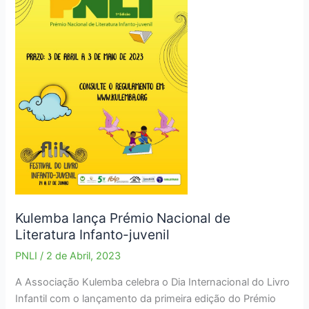
obras
finalistas
Kulemba lança Prémio Nacional de
Literatura Infanto-juvenil
PNLI
/
2 de Abril, 2023
A Associação Kulemba celebra o Dia Internacional do Livro
Infantil com o lançamento da primeira edição do Prémio