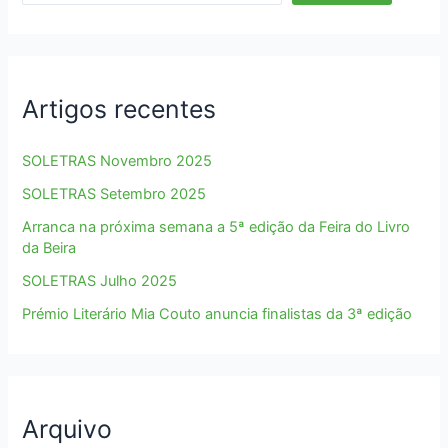
Artigos recentes
SOLETRAS Novembro 2025
SOLETRAS Setembro 2025
Arranca na próxima semana a 5ª edição da Feira do Livro
da Beira
SOLETRAS Julho 2025
Prémio Literário Mia Couto anuncia finalistas da 3ª edição
Arquivo