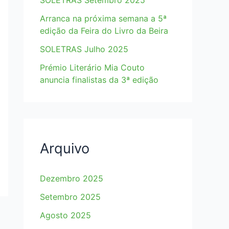
SOLETRAS Setembro 2025
Arranca na próxima semana a 5ª
edição da Feira do Livro da Beira
SOLETRAS Julho 2025
Prémio Literário Mia Couto
anuncia finalistas da 3ª edição
Arquivo
Dezembro 2025
Setembro 2025
Agosto 2025