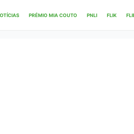
OTÍCIAS
PRÉMIO MIA COUTO
PNLI
FLIK
FLI