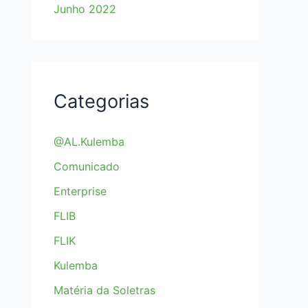
Junho 2022
Categorias
@AL.Kulemba
Comunicado
Enterprise
FLIB
FLIK
Kulemba
Matéria da Soletras