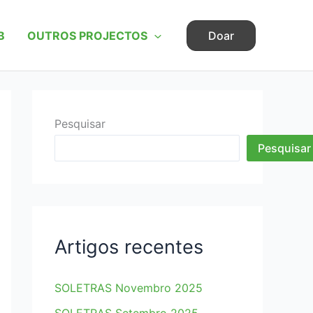
B
OUTROS PROJECTOS
Doar
Pesquisar
Pesquisar
Artigos recentes
SOLETRAS Novembro 2025