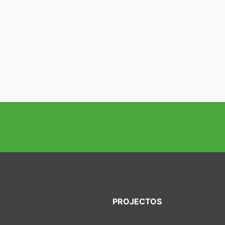
PROJECTOS