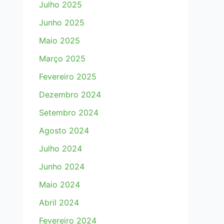
Julho 2025
Junho 2025
Maio 2025
Março 2025
Fevereiro 2025
Dezembro 2024
Setembro 2024
Agosto 2024
Julho 2024
Junho 2024
Maio 2024
Abril 2024
Fevereiro 2024