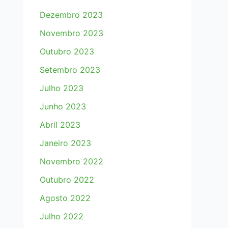
Dezembro 2023
Novembro 2023
Outubro 2023
Setembro 2023
Julho 2023
Junho 2023
Abril 2023
Janeiro 2023
Novembro 2022
Outubro 2022
Agosto 2022
Julho 2022