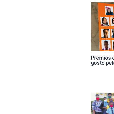
Prémios 
gosto pel