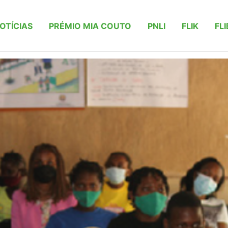
OTÍCIAS
PRÉMIO MIA COUTO
PNLI
FLIK
FLI