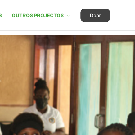
B
OUTROS PROJECTOS
Doar