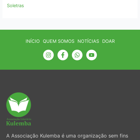
Soletras
INÍCIO
QUEM SOMOS
NOTÍCIAS
DOAR
A Associação Kulemba é uma organização sem fins