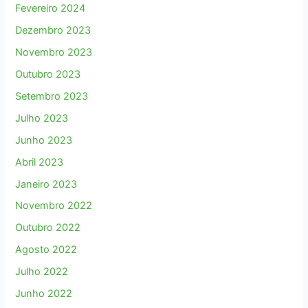
Fevereiro 2024
Dezembro 2023
Novembro 2023
Outubro 2023
Setembro 2023
Julho 2023
Junho 2023
Abril 2023
Janeiro 2023
Novembro 2022
Outubro 2022
Agosto 2022
Julho 2022
Junho 2022