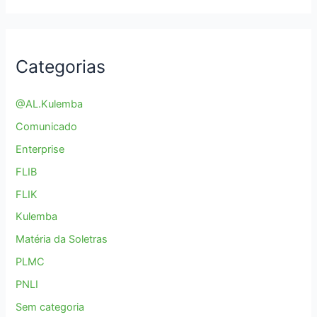
Categorias
@AL.Kulemba
Comunicado
Enterprise
FLIB
FLIK
Kulemba
Matéria da Soletras
PLMC
PNLI
Sem categoria