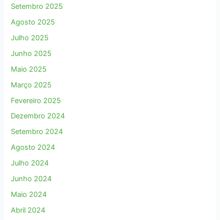
Setembro 2025
Agosto 2025
Julho 2025
Junho 2025
Maio 2025
Março 2025
Fevereiro 2025
Dezembro 2024
Setembro 2024
Agosto 2024
Julho 2024
Junho 2024
Maio 2024
Abril 2024