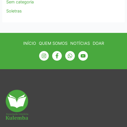
Sem categoria
Soletras
INÍCIO
QUEM SOMOS
NOTÍCIAS
DOAR