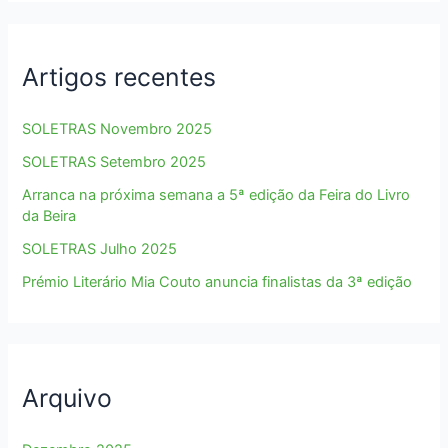
Artigos recentes
SOLETRAS Novembro 2025
SOLETRAS Setembro 2025
Arranca na próxima semana a 5ª edição da Feira do Livro
da Beira
SOLETRAS Julho 2025
Prémio Literário Mia Couto anuncia finalistas da 3ª edição
Arquivo