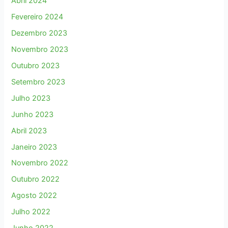
Abril 2024
Fevereiro 2024
Dezembro 2023
Novembro 2023
Outubro 2023
Setembro 2023
Julho 2023
Junho 2023
Abril 2023
Janeiro 2023
Novembro 2022
Outubro 2022
Agosto 2022
Julho 2022