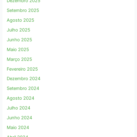
Dezembro 2025
Setembro 2025
Agosto 2025
Julho 2025
Junho 2025
Maio 2025
Março 2025
Fevereiro 2025
Dezembro 2024
Setembro 2024
Agosto 2024
Julho 2024
Junho 2024
Maio 2024