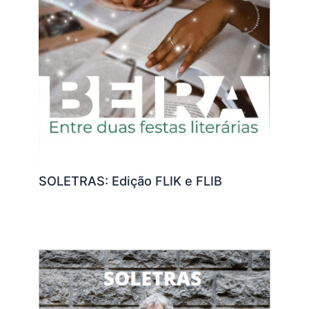
SOLETRAS: Edição FLIK e FLIB