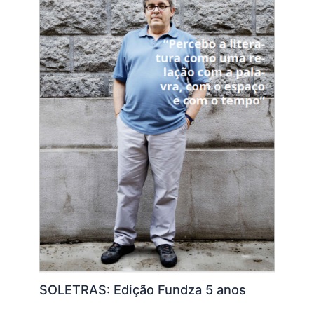
SOLETRAS: Edição Fundza 5 anos