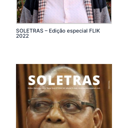
SOLETRAS – Edição especial FLIK
2022