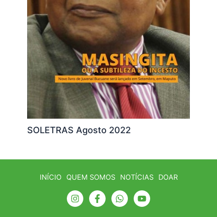
SOLETRAS Agosto 2022
INÍCIO
QUEM SOMOS
NOTÍCIAS
DOAR