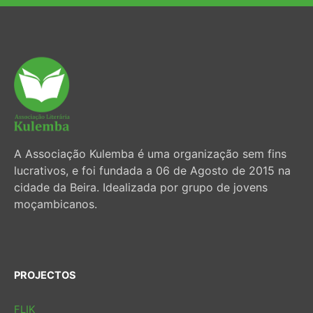
A Associação Kulemba é uma organização sem fins
lucrativos, e foi fundada a 06 de Agosto de 2015 na
cidade da Beira. Idealizada por grupo de jovens
moçambicanos.
PROJECTOS
FLIK