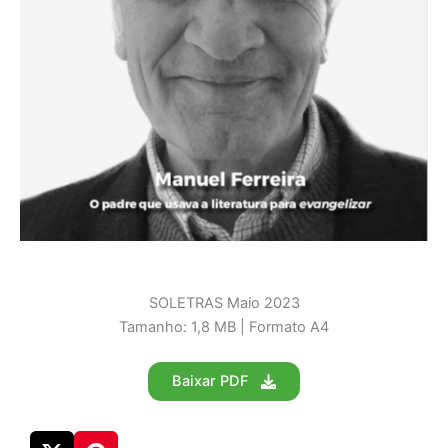
SOLETRAS Maio 2023
Tamanho: 1,8 MB | Formato A4
Baixar PDF