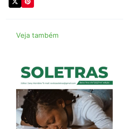
Veja também