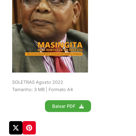
SOLETRAS Agosto 2022
Tamanho: 3 MB | Formato A4
Baixar PDF