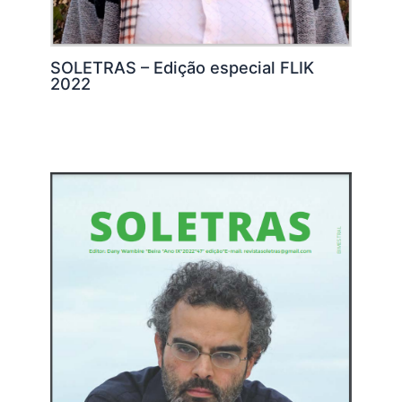
SOLETRAS – Edição especial FLIK
2022