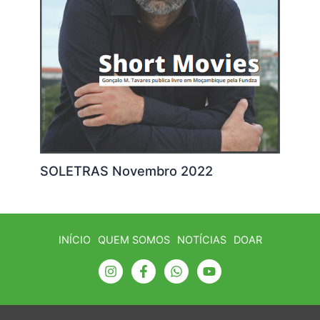
SOLETRAS Novembro 2022
INÍCIO
QUEM SOMOS
NOTÍCIAS
DOAR