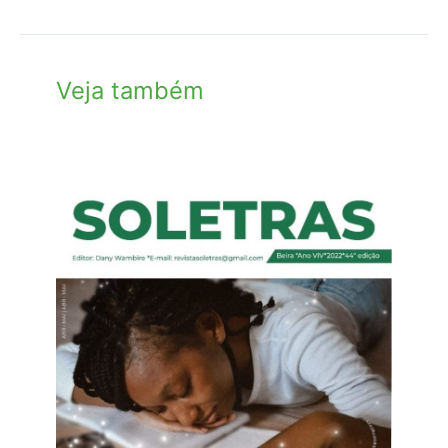
Veja também