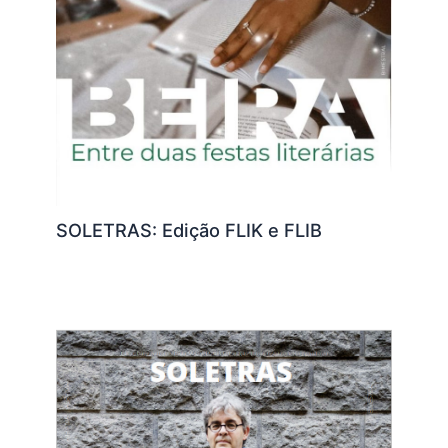
SOLETRAS: Edição FLIK e FLIB