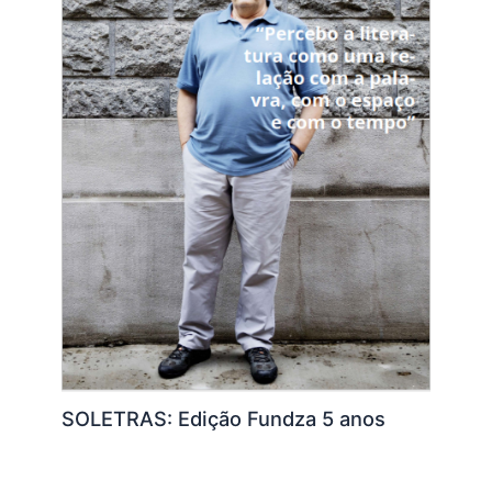
SOLETRAS: Edição Fundza 5 anos