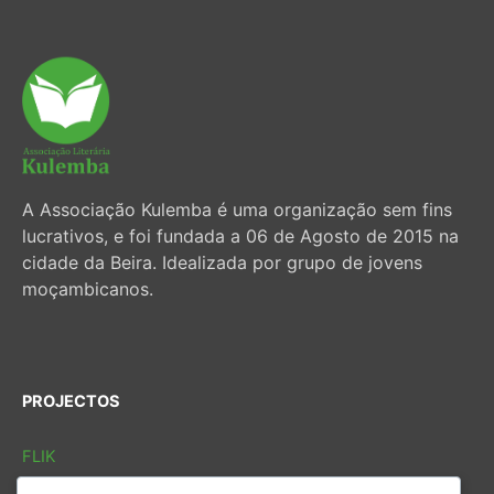
A Associação Kulemba é uma organização sem fins
lucrativos, e foi fundada a 06 de Agosto de 2015 na
cidade da Beira. Idealizada por grupo de jovens
moçambicanos.
PROJECTOS
FLIK
FLIB