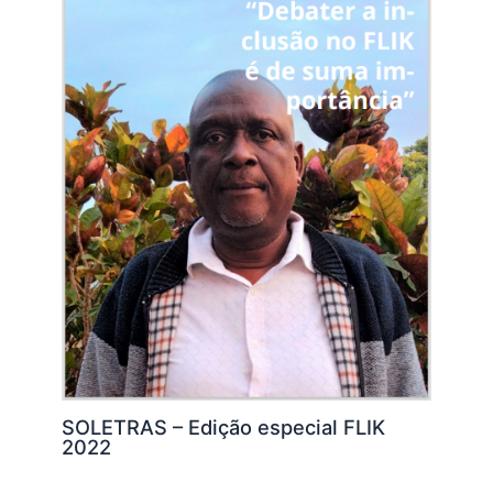
SOLETRAS – Edição especial FLIK
2022