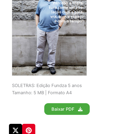
SOLETRAS: Edição Fundza 5 anos
Tamanho: 5 MB | Formato A4
Baixar PDF