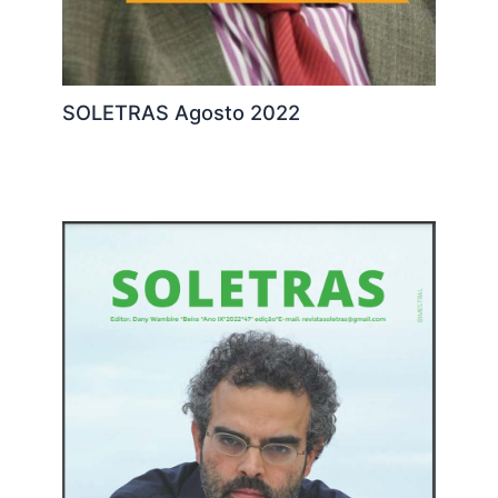
SOLETRAS Agosto 2022