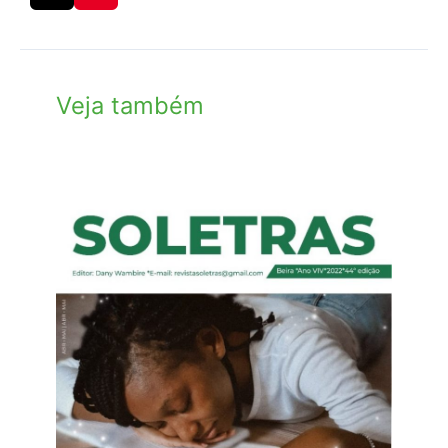
Veja também