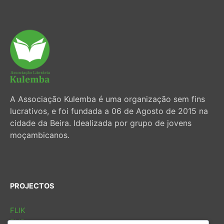
A Associação Kulemba é uma organização sem fins
lucrativos, e foi fundada a 06 de Agosto de 2015 na
cidade da Beira. Idealizada por grupo de jovens
moçambicanos.
PROJECTOS
FLIK
FLIB