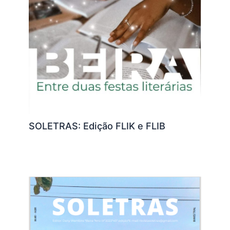
SOLETRAS: Edição FLIK e FLIB