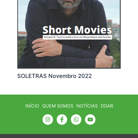
SOLETRAS Novembro 2022
INÍCIO
QUEM SOMOS
NOTÍCIAS
DOAR