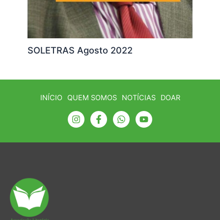
SOLETRAS Agosto 2022
INÍCIO
QUEM SOMOS
NOTÍCIAS
DOAR