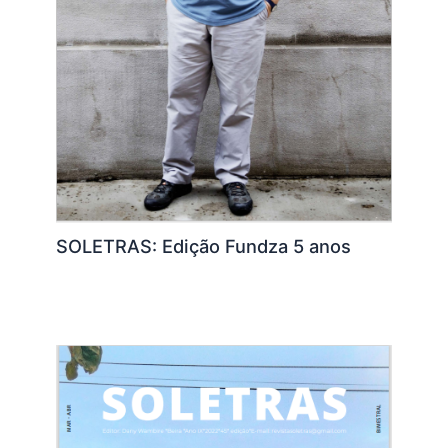
SOLETRAS: Edição Fundza 5 anos