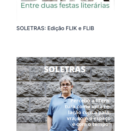
SOLETRAS: Edição FLIK e FLIB