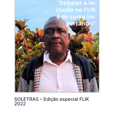
SOLETRAS – Edição especial FLIK
2022