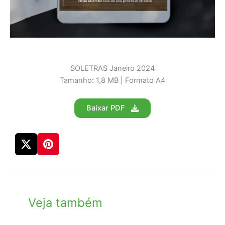
SOLETRAS Janeiro 2024
Tamanho: 1,8 MB | Formato A4
Baixar PDF
Veja também