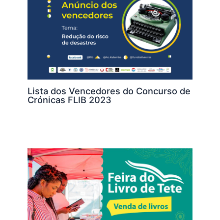
Lista dos Vencedores do Concurso de
Crónicas FLIB 2023