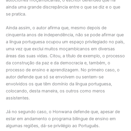
ainda uma grande discrepância entre o que se diz e o que
se pratica.
Ainda assim, o autor afirma que, mesmo depois de
cinquenta anos de independência, não se pode afirmar que
a língua portuguesa ocupou um espaço privilegiado no país,
uma vez que exclui muitos moçambicanos em diversas
áreas das suas vidas. Citou, a título de exemplo, o processo
da construção da paz e da democracia e, também, o
processo de ensino e aprendizagem. No primeiro caso, o
autor defende que só se envolvem ou sentem-se
envolvidos os que têm domínio da língua portuguesa,
colocando, desta maneira, os outros como meros
assistentes.
Já no segundo caso, o Honwana defende que, apesar de
estar em andamento o programa bilingue de ensino em
algumas regiões, dá-se privilégio ao Português.