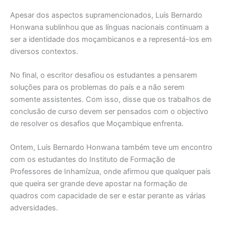
Apesar dos aspectos supramencionados, Luís Bernardo
Honwana sublinhou que as línguas nacionais continuam a
ser a identidade dos moçambicanos e a representá-los em
diversos contextos.
No final, o escritor desafiou os estudantes a pensarem
soluções para os problemas do país e a não serem
somente assistentes. Com isso, disse que os trabalhos de
conclusão de curso devem ser pensados com o objectivo
de resolver os desafios que Moçambique enfrenta.
Ontem, Luís Bernardo Honwana também teve um encontro
com os estudantes do Instituto de Formação de
Professores de Inhamízua, onde afirmou que qualquer país
que queira ser grande deve apostar na formação de
quadros com capacidade de ser e estar perante as várias
adversidades.