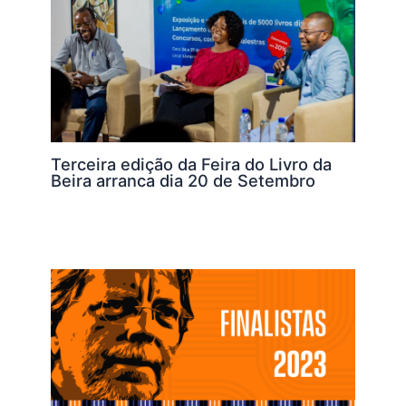
Terceira edição da Feira do Livro da
Beira arranca dia 20 de Setembro