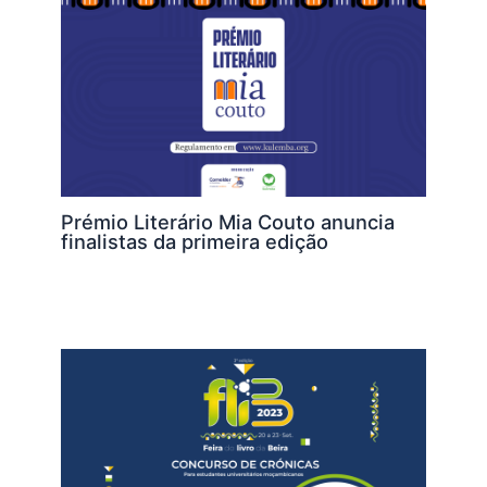
Prémio Literário Mia Couto anuncia
finalistas da primeira edição