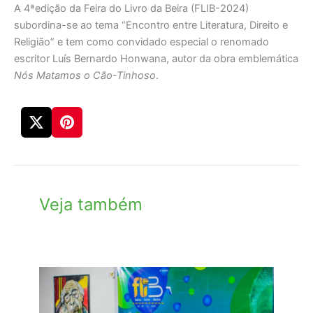
A 4ªedição da Feira do Livro da Beira (FLIB-2024)
subordina-se ao tema “Encontro entre Literatura, Direito e
Religião” e tem como convidado especial o renomado
escritor Luís Bernardo Honwana, autor da obra emblemática
Nós Matamos o Cão-Tinhoso
.
Veja também