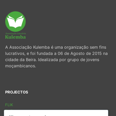
A Associação Kulemba é uma organização sem fins
lucrativos, e foi fundada a 06 de Agosto de 2015 na
cidade da Beira. Idealizada por grupo de jovens
moçambicanos.
PROJECTOS
FLIK
FLIB