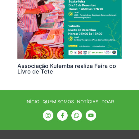
Associação Kulemba realiza Feira do
Livro de Tete
INÍCIO
QUEM SOMOS
NOTÍCIAS
DOAR