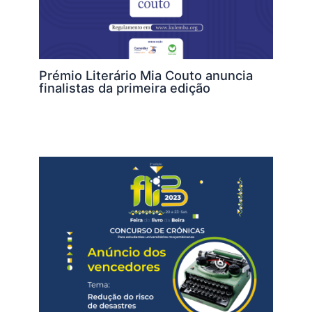
Prémio Literário Mia Couto anuncia
finalistas da primeira edição