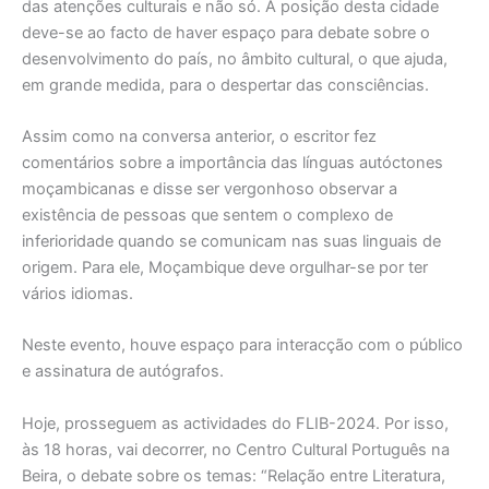
das atenções culturais e não só. A posição desta cidade
deve-se ao facto de haver espaço para debate sobre o
desenvolvimento do país, no âmbito cultural, o que ajuda,
em grande medida, para o despertar das consciências.
Assim como na conversa anterior, o escritor fez
comentários sobre a importância das línguas autóctones
moçambicanas e disse ser vergonhoso observar a
existência de pessoas que sentem o complexo de
inferioridade quando se comunicam nas suas linguais de
origem. Para ele, Moçambique deve orgulhar-se por ter
vários idiomas.
Neste evento, houve espaço para interacção com o público
e assinatura de autógrafos.
Hoje, prosseguem as actividades do FLIB-2024. Por isso,
às 18 horas, vai decorrer, no Centro Cultural Português na
Beira, o debate sobre os temas: “Relação entre Literatura,