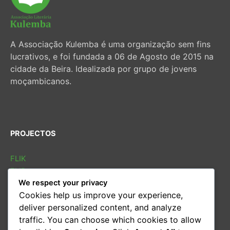
A Associação Kulemba é uma organização sem fins
lucrativos, e foi fundada a 06 de Agosto de 2015 na
cidade da Beira. Idealizada por grupo de jovens
moçambicanos.
PROJECTOS
FLIK
FLIB
We respect your privacy
SOLETRAS
Cookies help us improve your experience,
Sarau cultural
deliver personalized content, and analyze
Conversas
traffic. You can choose which cookies to allow
Oficina de leitura