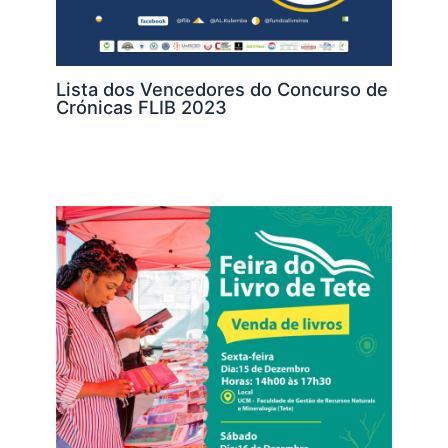
Lista dos Vencedores do Concurso de
Crónicas FLIB 2023