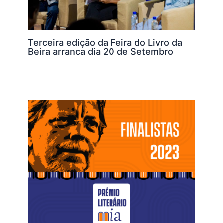
Terceira edição da Feira do Livro da
Beira arranca dia 20 de Setembro