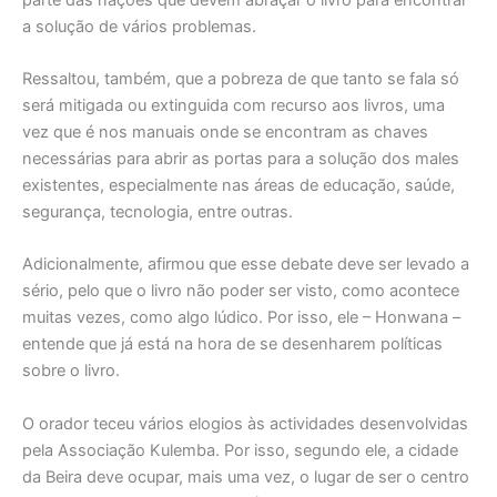
a solução de vários problemas.
Ressaltou, também, que a pobreza de que tanto se fala só
será mitigada ou extinguida com recurso aos livros, uma
vez que é nos manuais onde se encontram as chaves
necessárias para abrir as portas para a solução dos males
existentes, especialmente nas áreas de educação, saúde,
segurança, tecnologia, entre outras.
Adicionalmente, afirmou que esse debate deve ser levado a
sério, pelo que o livro não poder ser visto, como acontece
muitas vezes, como algo lúdico. Por isso, ele – Honwana –
entende que já está na hora de se desenharem políticas
sobre o livro.
O orador teceu vários elogios às actividades desenvolvidas
pela Associação Kulemba. Por isso, segundo ele, a cidade
da Beira deve ocupar, mais uma vez, o lugar de ser o centro