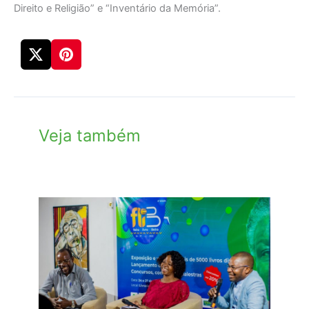
Direito e Religião” e “Inventário da Memória”.
Veja também