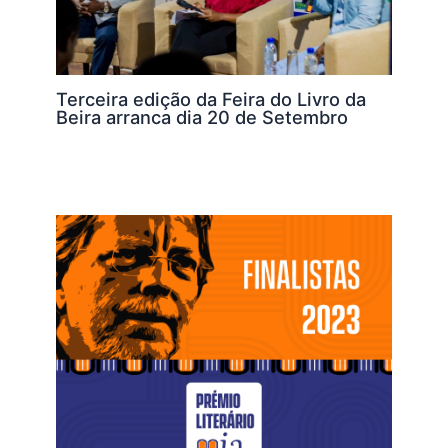
Terceira edição da Feira do Livro da
Beira arranca dia 20 de Setembro