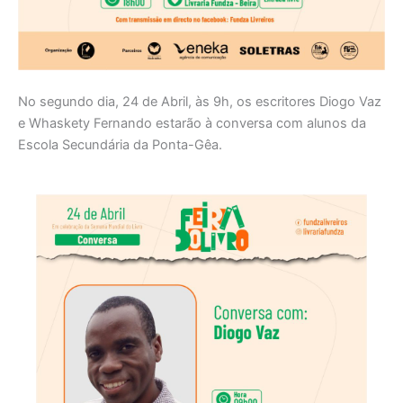
No segundo dia, 24 de Abril, às 9h, os escritores Diogo Vaz
e Whaskety Fernando estarão à conversa com alunos da
Escola Secundária da Ponta-Gêa.