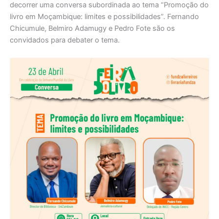
decorrer uma conversa subordinada ao tema “Promoção do
livro em Moçambique: limites e possibilidades”. Fernando
Chicumule, Belmiro Adamugy e Pedro Fote são os
convidados para debater o tema.