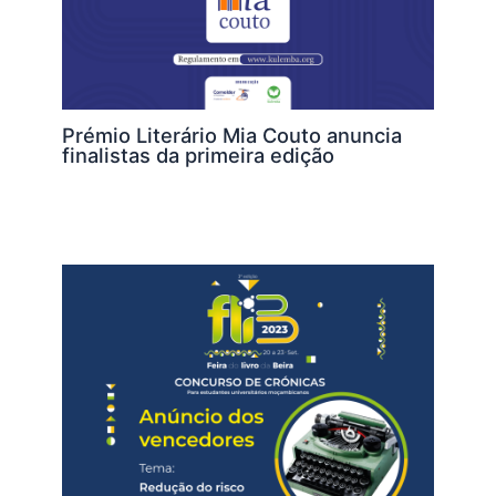
Prémio Literário Mia Couto anuncia
finalistas da primeira edição