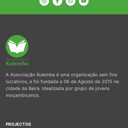
A Associação Kulemba é uma organização sem fins
lucrativos, e foi fundada a 06 de Agosto de 2015 na
cidade da Beira. Idealizada por grupo de jovens
moçambicanos.
PROJECTOS