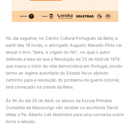
No dia seguinte, no Centro Cultural Português da Beira, a
partir das 18 horas, o advogado Augusto Macedo Pinto vai
lançar o livro “Beira, a origem do fim”, no qual o autor
defende a tese de que a Revolução de 25 de Abril de 1974,
que marca o início da vida democrática em Portugal, pondo
termo ao regime autoritário do Estado Novo abrindo
caminho para a resolução do problema da guerra colonial,
terá começado na cidade da Beira.
Às 9h do dia 26 de Abril, os alunos da Escola Primária
Completa de Macurungo vão receber os escritores David
Melar e Pe. Alberto Luís Matimbire para uma conversa sobre
livros e leituras.