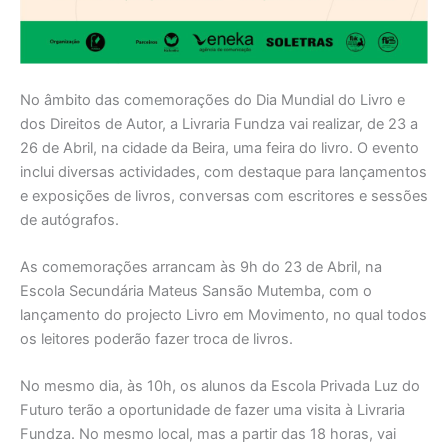
No âmbito das comemorações do Dia Mundial do Livro e
dos Direitos de Autor, a Livraria Fundza vai realizar, de 23 a
26 de Abril, na cidade da Beira, uma feira do livro. O evento
inclui diversas actividades, com destaque para lançamentos
e exposições de livros, conversas com escritores e sessões
de autógrafos.
As comemorações arrancam às 9h do 23 de Abril, na
Escola Secundária Mateus Sansão Mutemba, com o
lançamento do projecto Livro em Movimento, no qual todos
os leitores poderão fazer troca de livros.
No mesmo dia, às 10h, os alunos da Escola Privada Luz do
Futuro terão a oportunidade de fazer uma visita à Livraria
Fundza. No mesmo local, mas a partir das 18 horas, vai