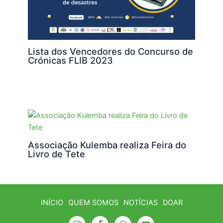
Lista dos Vencedores do Concurso de
Crónicas FLIB 2023
Associação Kulemba realiza Feira do
Livro de Tete
INÍCIO
QUEM SOMOS
NOTÍCIAS
DOAR