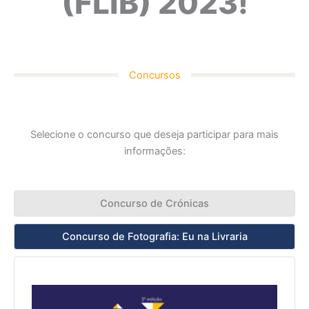
(FLIB) 2023!
Concursos
Selecione o concurso que deseja participar para mais
informações:
Concurso de Crónicas
Concurso de Fotografia: Eu na Livraria